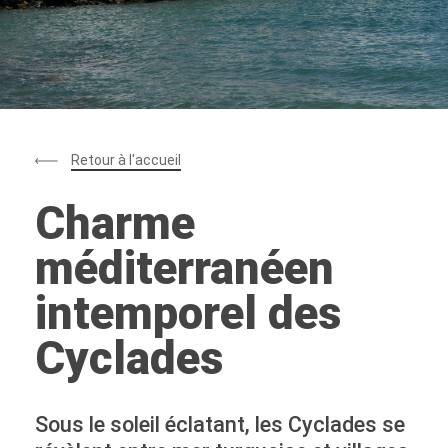
Retour à l'accueil
Charme
méditerranéen
intemporel des
Cyclades
Sous le soleil éclatant, les Cyclades se