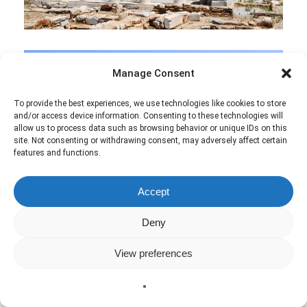
Manage Consent
To provide the best experiences, we use technologies like cookies to store
and/or access device information. Consenting to these technologies will
allow us to process data such as browsing behavior or unique IDs on this
site. Not consenting or withdrawing consent, may adversely affect certain
features and functions.
Accept
Deny
View preferences